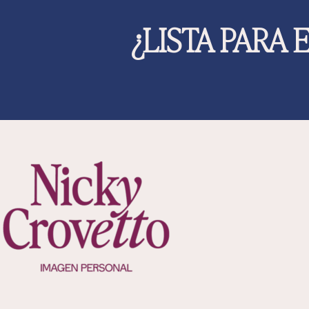
¿LISTA PARA