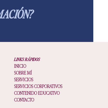
ACIÓN?
LINKS RÁPIDOS
INICIO
SOBRE MÍ
SERVICIOS
SERVICIOS CORPORATIVOS
CONTENIDO EDUCATIVO
CONTACTO